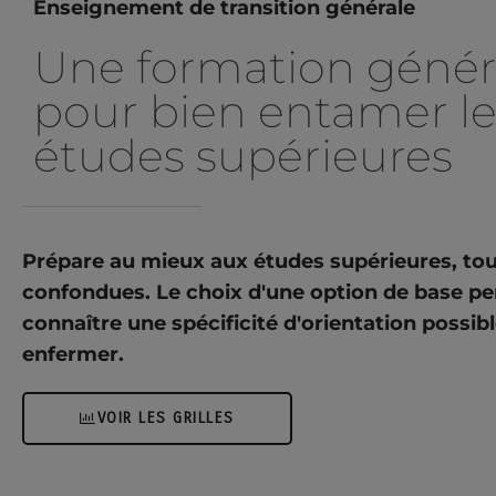
Enseignement de transition générale
Une formation génér
pour bien entamer le
études supérieures
Prépare au mieux aux études supérieures, to
confondues. Le choix d'une option de base p
connaître une spécificité d'orientation possibl
enfermer.
VOIR LES GRILLES