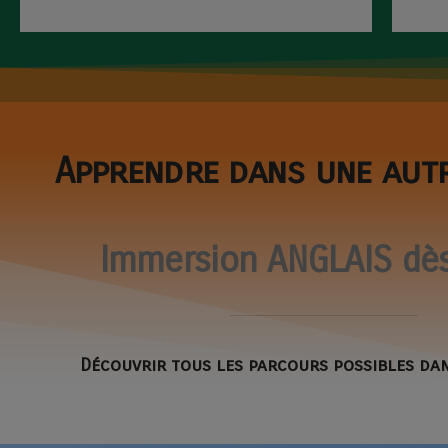
Apprendre dans une aut
Immersion ANGLAIS dès
Découvrir tous les parcours possibles da