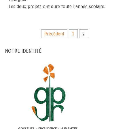
Les deux projets ont duré toute l’année scolaire.
Précédent
1
2
NOTRE IDENTITÉ