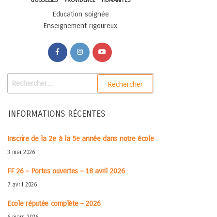
GOSSELIES - PROVIDENCE - HUMANITÉS
Education soignée
Enseignement rigoureux
INFORMATIONS RÉCENTES
Inscrire de la 2e à la 5e année dans notre école
3 mai 2026
FF 26 – Portes ouvertes – 18 avril 2026
7 avril 2026
Ecole réputée complète – 2026