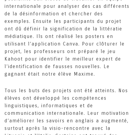
internationale pour analyser des cas différents
de la désinformation et chercher des
exemples. Ensuite les participants du projet
ont dû définir la signification de la littératie
médiatique. Ils ont réalisé les posters en
utilisant l’application Canva. Pour clôturer le
projet, les professeurs ont préparé le jeu
Kahoot pour identifier le meilleur expert de
l’identification de fausses nouvelles. Le
gagnant était notre élève Maxime.
Tous les buts des projets ont été atteints. Nos
élèves ont développé les compétences
linguistiques, informatiques et de
communication internationale. Leur motivation
d’améliorer les savoirs en anglais a augmenté,
surtout après la visio-rencontre avec la