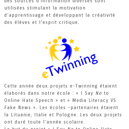
des sources d’information diverses sont
utilisées stimulant la motivation
d’apprentissage et développant la créativité
des élèves et l’esprit critique.
Cette année deux projets e-Twinning étaient
élaborés dans notre école : « I Say
No
to
Online Hate Speech » et « Media Literacy VS
Fake News ». Les écoles -partenaires étaient
la Lituanie, Italie et Pologne. Les deux projets
ont duré toute l’année scolaire.