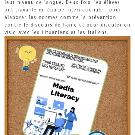
leur niveau de langue. Deux fois, les élèves
ont travaillé en équipe internationale : pour
élaborer les normes comme la prévention
contre le discours de haine et pour discuter en
visio avec les Lituaniens et les Italiens.