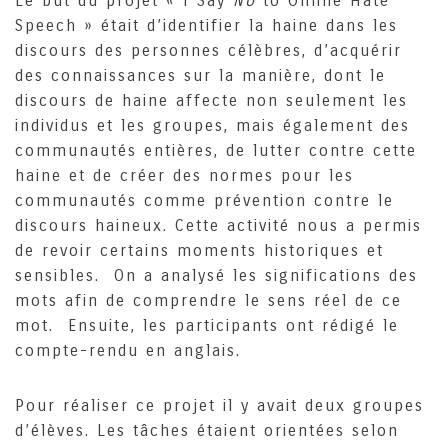
Le but du projet « I Say
No
to Online Hate
Speech » était d’identifier la haine dans les
discours des personnes célèbres, d’acquérir
des connaissances sur la manière, dont le
discours de haine affecte non seulement les
individus et les groupes, mais également des
communautés entières, de lutter contre cette
haine et de créer des normes pour les
communautés comme prévention contre le
discours haineux. Cette activité nous a permis
de revoir certains moments historiques et
sensibles. On a analysé les significations des
mots afin de comprendre le sens réel de ce
mot. Ensuite, les participants ont rédigé le
compte-rendu en anglais.
Pour réaliser ce projet il y avait deux groupes
d’élèves. Les tâches étaient orientées selon