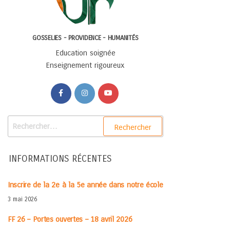
GOSSELIES - PROVIDENCE - HUMANITÉS
Education soignée
Enseignement rigoureux
INFORMATIONS RÉCENTES
Inscrire de la 2e à la 5e année dans notre école
3 mai 2026
FF 26 – Portes ouvertes – 18 avril 2026