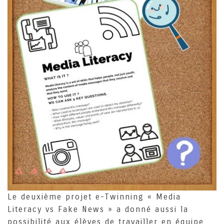
Le deuxième projet e-Twinning « Media
Literacy vs Fake News » a donné aussi la
possibilité aux élèves de travailler en équipe