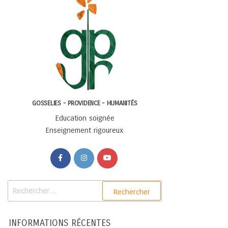
GOSSELIES - PROVIDENCE - HUMANITÉS
Education soignée
Enseignement rigoureux
INFORMATIONS RÉCENTES