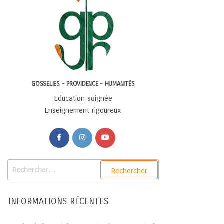
GOSSELIES - PROVIDENCE - HUMANITÉS
Education soignée
Enseignement rigoureux
INFORMATIONS RÉCENTES