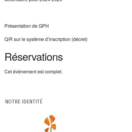
Présentation de GPH
Q/R sur le système d’inscription (décret)
Réservations
Cet évènement est complet.
NOTRE IDENTITÉ