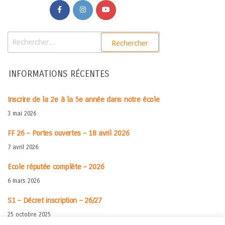
INFORMATIONS RÉCENTES
Inscrire de la 2e à la 5e année dans notre école
3 mai 2026
FF 26 – Portes ouvertes – 18 avril 2026
7 avril 2026
Ecole réputée complète – 2026
6 mars 2026
S1 – Décret inscription – 26/27
25 octobre 2025