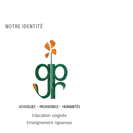
NOTRE IDENTITÉ
GOSSELIES - PROVIDENCE - HUMANITÉS
Education soignée
Enseignement rigoureux