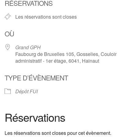
RÉSERVATIONS
Les réservations sont closes
OÙ
Grand GPH
Faubourg de Bruxelles 105, Gosselies, Couloir
administratif - 1er étage, 6041, Hainaut
TYPE D’ÉVÈNEMENT
Dépôt FUI
Réservations
Les réservations sont closes pour cet évènement.