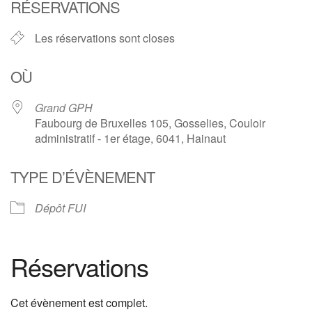
RÉSERVATIONS
Les réservations sont closes
OÙ
Grand GPH
Faubourg de Bruxelles 105, Gosselies, Couloir
administratif - 1er étage, 6041, Hainaut
TYPE D’ÉVÈNEMENT
Dépôt FUI
Réservations
Cet évènement est complet.