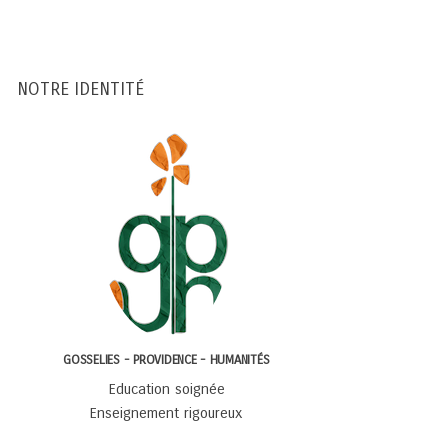
NOTRE IDENTITÉ
GOSSELIES - PROVIDENCE - HUMANITÉS
Education soignée
Enseignement rigoureux