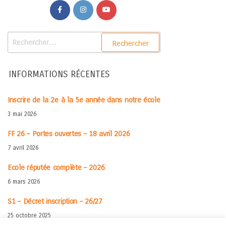
INFORMATIONS RÉCENTES
Inscrire de la 2e à la 5e année dans notre école
3 mai 2026
FF 26 – Portes ouvertes – 18 avril 2026
7 avril 2026
Ecole réputée complète – 2026
6 mars 2026
S1 – Décret inscription – 26/27
25 octobre 2025