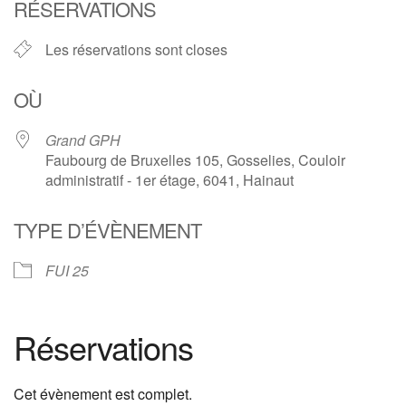
RÉSERVATIONS
Les réservations sont closes
OÙ
Grand GPH
Faubourg de Bruxelles 105, Gosselies, Couloir
administratif - 1er étage, 6041, Hainaut
TYPE D’ÉVÈNEMENT
FUI 25
Réservations
Cet évènement est complet.