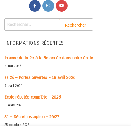
INFORMATIONS RÉCENTES
Inscrire de la 2e à la 5e année dans notre école
3 mai 2026
FF 26 – Portes ouvertes – 18 avril 2026
7 avril 2026
Ecole réputée complète – 2026
6 mars 2026
S1 – Décret inscription – 26/27
25 octobre 2025