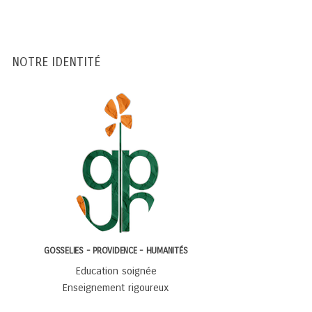
NOTRE IDENTITÉ
GOSSELIES - PROVIDENCE - HUMANITÉS
Education soignée
Enseignement rigoureux