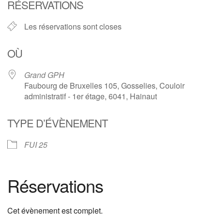
RÉSERVATIONS
Les réservations sont closes
OÙ
Grand GPH
Faubourg de Bruxelles 105, Gosselies, Couloir
administratif - 1er étage, 6041, Hainaut
TYPE D’ÉVÈNEMENT
FUI 25
Réservations
Cet évènement est complet.