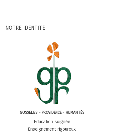
NOTRE IDENTITÉ
GOSSELIES - PROVIDENCE - HUMANITÉS
Education soignée
Enseignement rigoureux