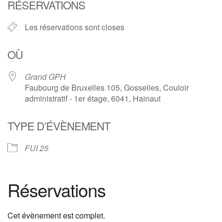
RÉSERVATIONS
Les réservations sont closes
OÙ
Grand GPH
Faubourg de Bruxelles 105, Gosselies, Couloir
administratif - 1er étage, 6041, Hainaut
TYPE D’ÉVÈNEMENT
FUI 25
Réservations
Cet évènement est complet.