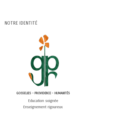
NOTRE IDENTITÉ
GOSSELIES - PROVIDENCE - HUMANITÉS
Education soignée
Enseignement rigoureux