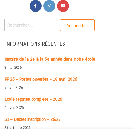
INFORMATIONS RÉCENTES
Inscrire de la 2e à la 5e année dans notre école
3 mai 2026
FF 26 – Portes ouvertes – 18 avril 2026
7 avril 2026
Ecole réputée complète – 2026
6 mars 2026
S1 – Décret inscription – 26/27
25 octobre 2025