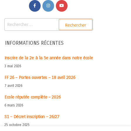
INFORMATIONS RÉCENTES
Inscrire de la 2e à la 5e année dans notre école
3 mai 2026
FF 26 – Portes ouvertes – 18 avril 2026
7 avril 2026
Ecole réputée complète – 2026
6 mars 2026
S1 – Décret inscription – 26/27
25 octobre 2025