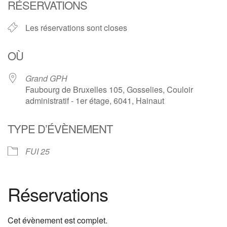
RÉSERVATIONS
Les réservations sont closes
OÙ
Grand GPH
Faubourg de Bruxelles 105, Gosselies, Couloir
administratif - 1er étage, 6041, Hainaut
TYPE D’ÉVÈNEMENT
FUI 25
Réservations
Cet évènement est complet.