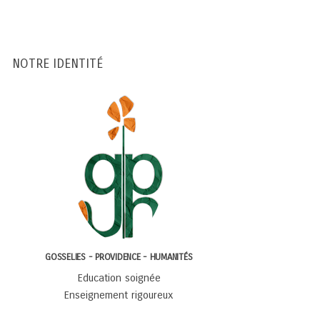
NOTRE IDENTITÉ
GOSSELIES - PROVIDENCE - HUMANITÉS
Education soignée
Enseignement rigoureux