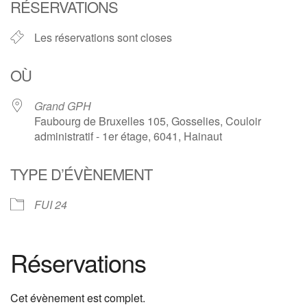
RÉSERVATIONS
Les réservations sont closes
OÙ
Grand GPH
Faubourg de Bruxelles 105, Gosselies, Couloir
administratif - 1er étage, 6041, Hainaut
TYPE D’ÉVÈNEMENT
FUI 24
Réservations
Cet évènement est complet.