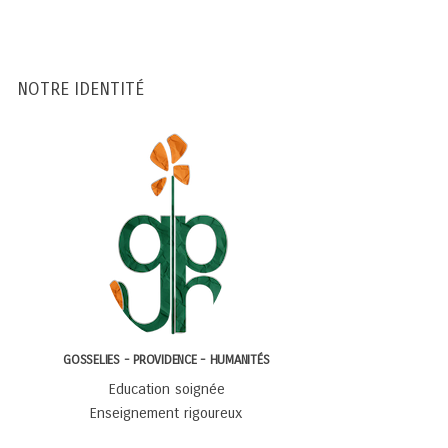
NOTRE IDENTITÉ
GOSSELIES - PROVIDENCE - HUMANITÉS
Education soignée
Enseignement rigoureux