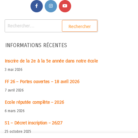
INFORMATIONS RÉCENTES
Inscrire de la 2e à la 5e année dans notre école
3 mai 2026
FF 26 – Portes ouvertes – 18 avril 2026
7 avril 2026
Ecole réputée complète – 2026
6 mars 2026
S1 – Décret inscription – 26/27
25 octobre 2025