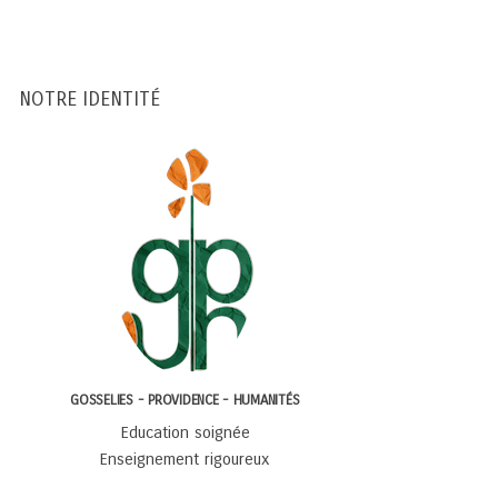
NOTRE IDENTITÉ
GOSSELIES - PROVIDENCE - HUMANITÉS
Education soignée
Enseignement rigoureux