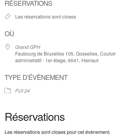
RÉSERVATIONS
Les réservations sont closes
OÙ
Grand GPH
Faubourg de Bruxelles 105, Gosselies, Couloir
administratif - 1er étage, 6041, Hainaut
TYPE D’ÉVÈNEMENT
FUI 24
Réservations
Les réservations sont closes pour cet évènement.