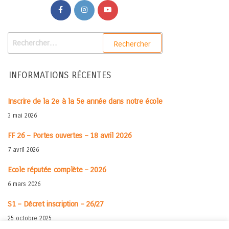
INFORMATIONS RÉCENTES
Inscrire de la 2e à la 5e année dans notre école
3 mai 2026
FF 26 – Portes ouvertes – 18 avril 2026
7 avril 2026
Ecole réputée complète – 2026
6 mars 2026
S1 – Décret inscription – 26/27
25 octobre 2025