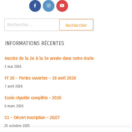
INFORMATIONS RÉCENTES
Inscrire de la 2e à la 5e année dans notre école
3 mai 2026
FF 26 – Portes ouvertes – 18 avril 2026
7 avril 2026
Ecole réputée complète – 2026
6 mars 2026
S1 – Décret inscription – 26/27
25 octobre 2025