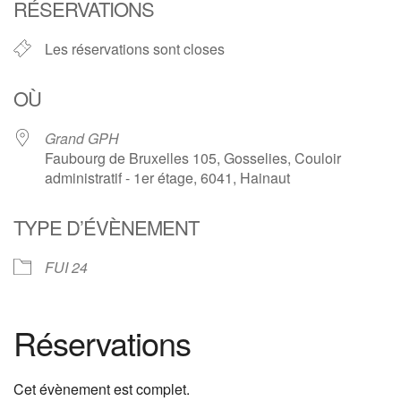
RÉSERVATIONS
Les réservations sont closes
OÙ
Grand GPH
Faubourg de Bruxelles 105, Gosselies, Couloir
administratif - 1er étage, 6041, Hainaut
TYPE D’ÉVÈNEMENT
FUI 24
Réservations
Cet évènement est complet.