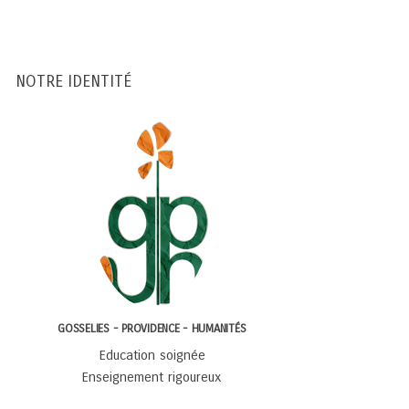
NOTRE IDENTITÉ
GOSSELIES - PROVIDENCE - HUMANITÉS
Education soignée
Enseignement rigoureux