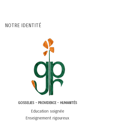
NOTRE IDENTITÉ
GOSSELIES - PROVIDENCE - HUMANITÉS
Education soignée
Enseignement rigoureux