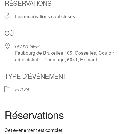
RÉSERVATIONS
Les réservations sont closes
OÙ
Grand GPH
Faubourg de Bruxelles 105, Gosselies, Couloir
administratif - 1er étage, 6041, Hainaut
TYPE D’ÉVÈNEMENT
FUI 24
Réservations
Cet évènement est complet.