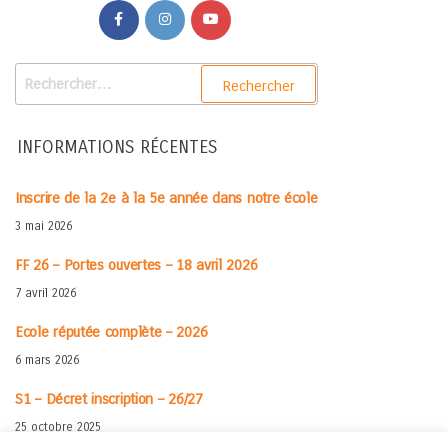
INFORMATIONS RÉCENTES
Inscrire de la 2e à la 5e année dans notre école
3 mai 2026
FF 26 – Portes ouvertes – 18 avril 2026
7 avril 2026
Ecole réputée complète – 2026
6 mars 2026
S1 – Décret inscription – 26/27
25 octobre 2025