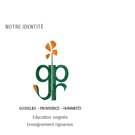
NOTRE IDENTITÉ
GOSSELIES - PROVIDENCE - HUMANITÉS
Education soignée
Enseignement rigoureux