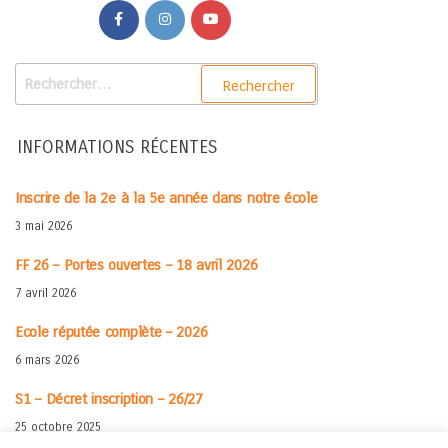
INFORMATIONS RÉCENTES
Inscrire de la 2e à la 5e année dans notre école
3 mai 2026
FF 26 – Portes ouvertes – 18 avril 2026
7 avril 2026
Ecole réputée complète – 2026
6 mars 2026
S1 – Décret inscription – 26/27
25 octobre 2025