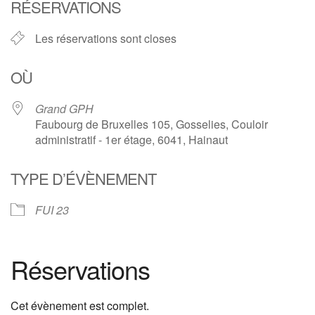
RÉSERVATIONS
Les réservations sont closes
OÙ
Grand GPH
Faubourg de Bruxelles 105, Gosselies, Couloir
administratif - 1er étage, 6041, Hainaut
TYPE D’ÉVÈNEMENT
FUI 23
Réservations
Cet évènement est complet.