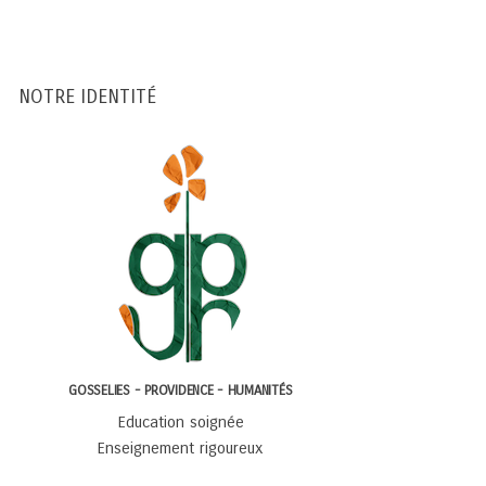
NOTRE IDENTITÉ
GOSSELIES - PROVIDENCE - HUMANITÉS
Education soignée
Enseignement rigoureux