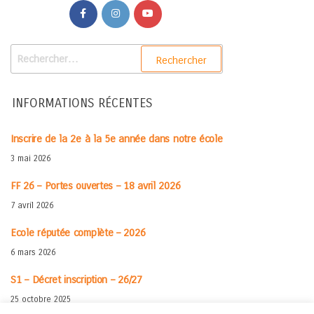
INFORMATIONS RÉCENTES
Inscrire de la 2e à la 5e année dans notre école
3 mai 2026
FF 26 – Portes ouvertes – 18 avril 2026
7 avril 2026
Ecole réputée complète – 2026
6 mars 2026
S1 – Décret inscription – 26/27
25 octobre 2025