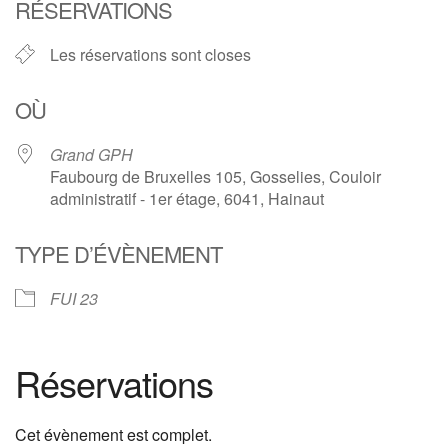
RÉSERVATIONS
Les réservations sont closes
OÙ
Grand GPH
Faubourg de Bruxelles 105, Gosselies, Couloir
administratif - 1er étage, 6041, Hainaut
TYPE D’ÉVÈNEMENT
FUI 23
Réservations
Cet évènement est complet.