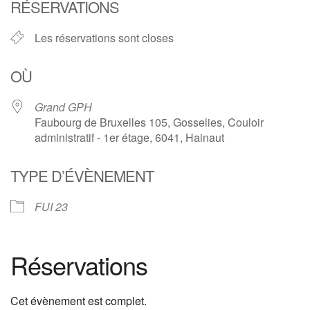
RÉSERVATIONS
Les réservations sont closes
OÙ
Grand GPH
Faubourg de Bruxelles 105, Gosselies, Couloir
administratif - 1er étage, 6041, Hainaut
TYPE D’ÉVÈNEMENT
FUI 23
Réservations
Cet évènement est complet.