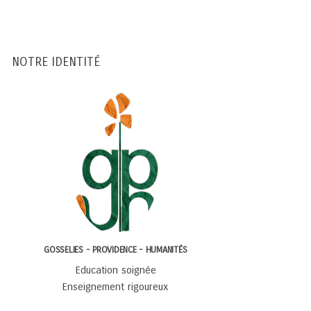
NOTRE IDENTITÉ
GOSSELIES - PROVIDENCE - HUMANITÉS
Education soignée
Enseignement rigoureux