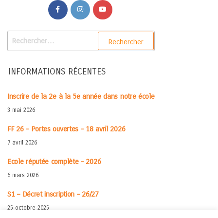
INFORMATIONS RÉCENTES
Inscrire de la 2e à la 5e année dans notre école
3 mai 2026
FF 26 – Portes ouvertes – 18 avril 2026
7 avril 2026
Ecole réputée complète – 2026
6 mars 2026
S1 – Décret inscription – 26/27
25 octobre 2025