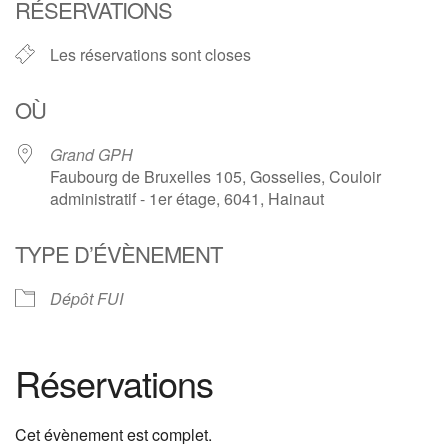
RÉSERVATIONS
Les réservations sont closes
OÙ
Grand GPH
Faubourg de Bruxelles 105, Gosselies, Couloir
administratif - 1er étage, 6041, Hainaut
TYPE D’ÉVÈNEMENT
Dépôt FUI
Réservations
Cet évènement est complet.