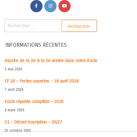
INFORMATIONS RÉCENTES
Inscrire de la 2e à la 5e année dans notre école
3 mai 2026
FF 26 – Portes ouvertes – 18 avril 2026
7 avril 2026
Ecole réputée complète – 2026
6 mars 2026
S1 – Décret inscription – 26/27
25 octobre 2025