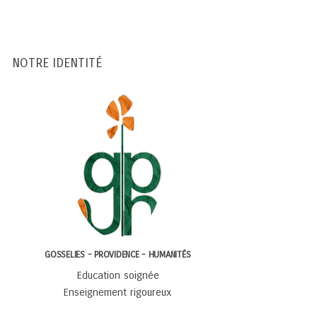
NOTRE IDENTITÉ
GOSSELIES - PROVIDENCE - HUMANITÉS
Education soignée
Enseignement rigoureux