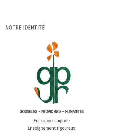
NOTRE IDENTITÉ
GOSSELIES - PROVIDENCE - HUMANITÉS
Education soignée
Enseignement rigoureux