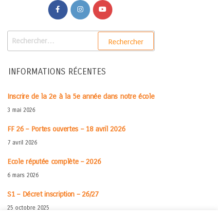
INFORMATIONS RÉCENTES
Inscrire de la 2e à la 5e année dans notre école
3 mai 2026
FF 26 – Portes ouvertes – 18 avril 2026
7 avril 2026
Ecole réputée complète – 2026
6 mars 2026
S1 – Décret inscription – 26/27
25 octobre 2025