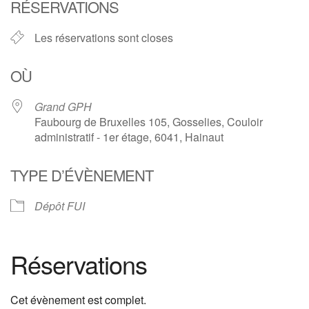
RÉSERVATIONS
Les réservations sont closes
OÙ
Grand GPH
Faubourg de Bruxelles 105, Gosselies, Couloir
administratif - 1er étage, 6041, Hainaut
TYPE D’ÉVÈNEMENT
Dépôt FUI
Réservations
Cet évènement est complet.