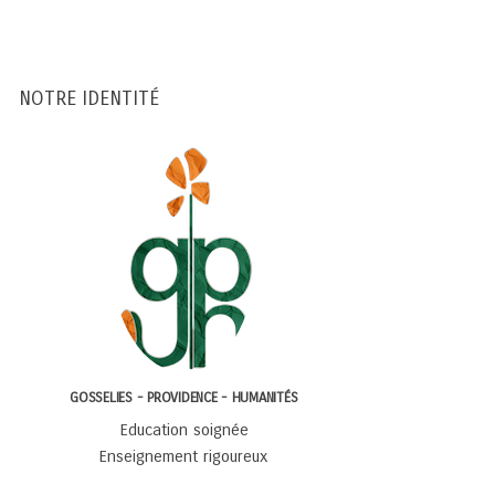
NOTRE IDENTITÉ
GOSSELIES - PROVIDENCE - HUMANITÉS
Education soignée
Enseignement rigoureux