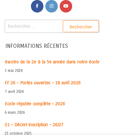
INFORMATIONS RÉCENTES
Inscrire de la 2e à la 5e année dans notre école
3 mai 2026
FF 26 – Portes ouvertes – 18 avril 2026
7 avril 2026
Ecole réputée complète – 2026
6 mars 2026
S1 – Décret inscription – 26/27
25 octobre 2025