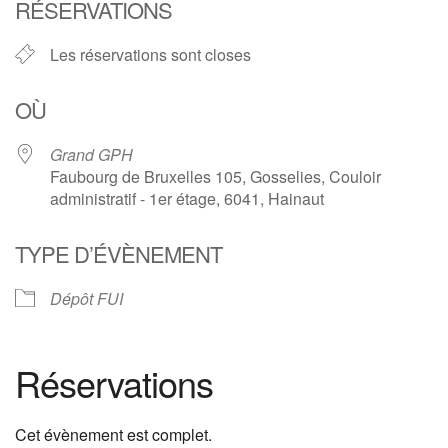
RÉSERVATIONS
Les réservations sont closes
OÙ
Grand GPH
Faubourg de Bruxelles 105, Gosselies, Couloir
administratif - 1er étage, 6041, Hainaut
TYPE D’ÉVÈNEMENT
Dépôt FUI
Réservations
Cet évènement est complet.