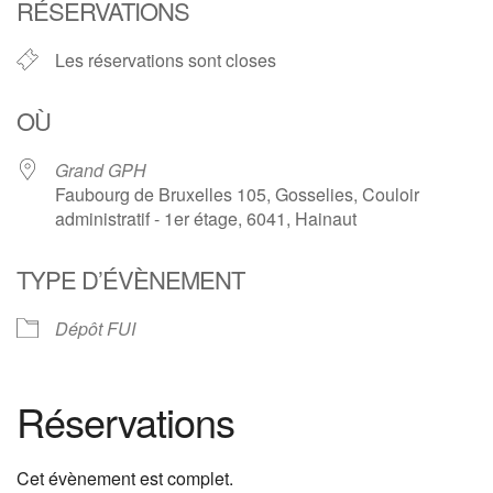
RÉSERVATIONS
Les réservations sont closes
OÙ
Grand GPH
Faubourg de Bruxelles 105, Gosselies, Couloir
administratif - 1er étage, 6041, Hainaut
TYPE D’ÉVÈNEMENT
Dépôt FUI
Réservations
Cet évènement est complet.