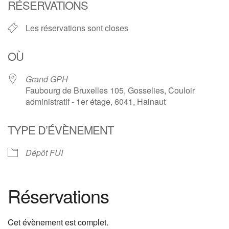
RÉSERVATIONS
Les réservations sont closes
OÙ
Grand GPH
Faubourg de Bruxelles 105, Gosselies, Couloir
administratif - 1er étage, 6041, Hainaut
TYPE D’ÉVÈNEMENT
Dépôt FUI
Réservations
Cet évènement est complet.