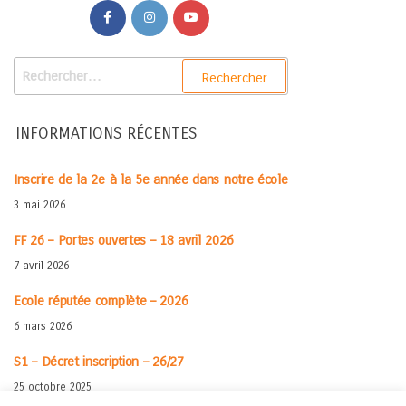
INFORMATIONS RÉCENTES
Inscrire de la 2e à la 5e année dans notre école
3 mai 2026
FF 26 – Portes ouvertes – 18 avril 2026
7 avril 2026
Ecole réputée complète – 2026
6 mars 2026
S1 – Décret inscription – 26/27
25 octobre 2025