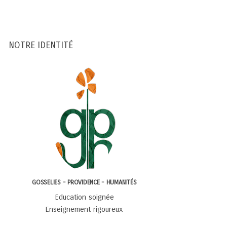
NOTRE IDENTITÉ
GOSSELIES - PROVIDENCE - HUMANITÉS
Education soignée
Enseignement rigoureux