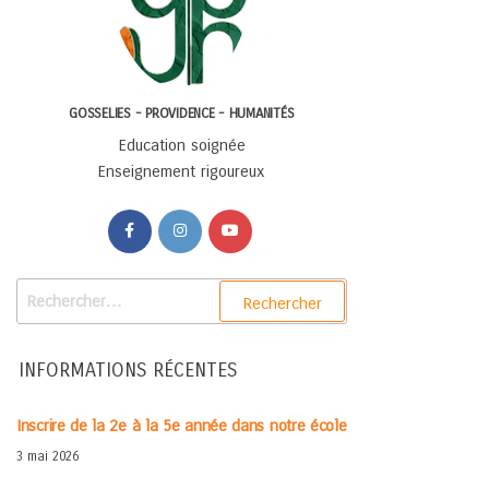
GOSSELIES - PROVIDENCE - HUMANITÉS
Education soignée
Enseignement rigoureux
INFORMATIONS RÉCENTES
Inscrire de la 2e à la 5e année dans notre école
3 mai 2026