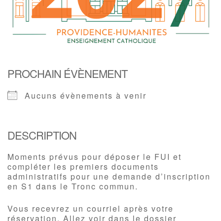
PROCHAIN ÉVÈNEMENT
Aucuns évènements à venir
DESCRIPTION
Moments prévus pour déposer le FUI et
compléter les premiers documents
administratifs pour une demande d’inscription
en S1 dans le Tronc commun.
Vous recevrez un courriel après votre
réservation. Allez voir dans le dossier