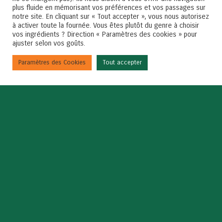
plus fluide en mémorisant vos préférences et vos passages sur
notre site. En cliquant sur « Tout accepter », vous nous autorisez
à activer toute la fournée. Vous êtes plutôt du genre à choisir
vos ingrédients ? Direction « Paramètres des cookies » pour
ajuster selon vos goûts.
Paramètres des Cookies
Tout accepter