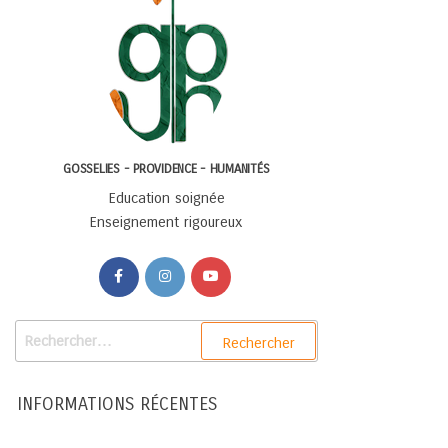
GOSSELIES - PROVIDENCE - HUMANITÉS
Education soignée
Enseignement rigoureux
INFORMATIONS RÉCENTES